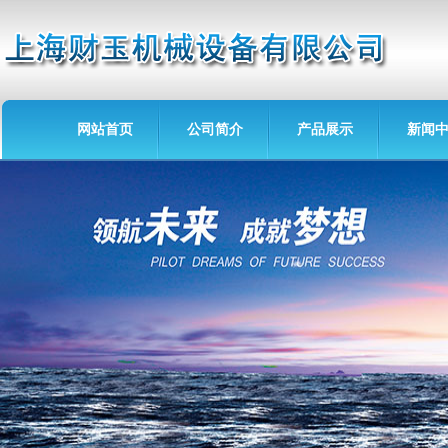
网站首页
公司简介
产品展示
新闻